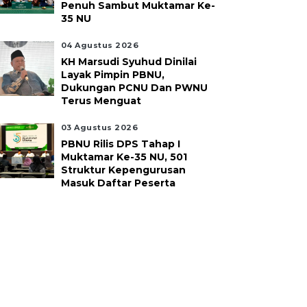
Penuh Sambut Muktamar Ke-
35 NU
04 Agustus 2026
KH Marsudi Syuhud Dinilai
Layak Pimpin PBNU,
Dukungan PCNU Dan PWNU
Terus Menguat
03 Agustus 2026
PBNU Rilis DPS Tahap I
Muktamar Ke-35 NU, 501
Struktur Kepengurusan
Masuk Daftar Peserta