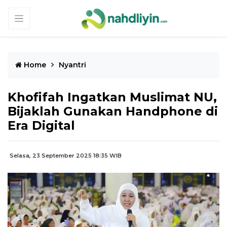
Home
Nyantri
Khofifah Ingatkan Muslimat NU,
Bijaklah Gunakan Handphone di
Era Digital
Selasa, 23 September 2025 18:35 WIB