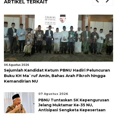
ARTIKEL TERKAIT
06 Agustus 2026
Sejumlah Kandidat Ketum PBNU Hadiri Peluncuran
Buku KH Ma`ruf Amin, Bahas Arah Fikroh hingga
Kemandirian NU
07 Agustus 2026
PBNU Tuntaskan SK Kepengurusan
Jelang Muktamar Ke-35 NU,
Antisipasi Sengketa Kepesertaan