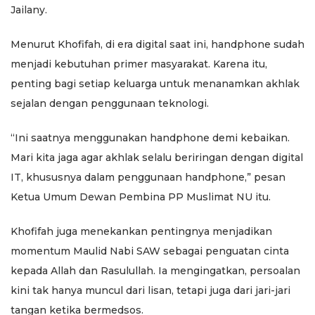
Jailany.
Menurut Khofifah, di era digital saat ini, handphone sudah
menjadi kebutuhan primer masyarakat. Karena itu,
penting bagi setiap keluarga untuk menanamkan akhlak
sejalan dengan penggunaan teknologi.
“Ini saatnya menggunakan handphone demi kebaikan.
Mari kita jaga agar akhlak selalu beriringan dengan digital
IT, khususnya dalam penggunaan handphone,” pesan
Ketua Umum Dewan Pembina PP Muslimat NU itu.
Khofifah juga menekankan pentingnya menjadikan
momentum Maulid Nabi SAW sebagai penguatan cinta
kepada Allah dan Rasulullah. Ia mengingatkan, persoalan
kini tak hanya muncul dari lisan, tetapi juga dari jari-jari
tangan ketika bermedsos.