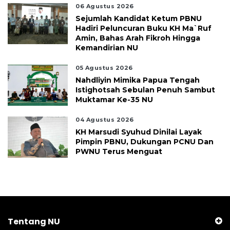
06 Agustus 2026
Sejumlah Kandidat Ketum PBNU
Hadiri Peluncuran Buku KH Ma`ruf
Amin, Bahas Arah Fikroh Hingga
Kemandirian NU
05 Agustus 2026
Nahdliyin Mimika Papua Tengah
Istighotsah Sebulan Penuh Sambut
Muktamar Ke-35 NU
04 Agustus 2026
KH Marsudi Syuhud Dinilai Layak
Pimpin PBNU, Dukungan PCNU Dan
PWNU Terus Menguat
Tentang NU