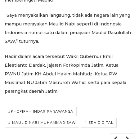
“Saya menyaksikan langsung, tidak ada negara lain yang
mampu merayakan Maulid Nabi seperti di Indonesia.
Indonesia nomor satu dalam perayaan Maulid Rasulullah
SAW,” tuturnya.
Hadir dalam acara tersebut Wakil Gubernur Emil
Elestianto Dardak, jajaran Forkopimda Jatim, Ketua
PWNU Jatim KH Abdul Hakim Mahfudz, Ketua PW
Muslimat NU Jatim Masruroh Wahid, serta para kepala
perangkat daerah Jatim.
#KHOFIFAH INDAR PARAWANSA
# MAULID NABI MUHAMMAD SAW
# ERA DIGITAL