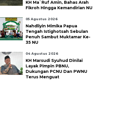
KH Ma`ruf Amin, Bahas Arah
Fikroh Hingga Kemandirian NU
05 Agustus 2026
Nahdliyin Mimika Papua
Tengah Istighotsah Sebulan
Penuh Sambut Muktamar Ke-
35 NU
04 Agustus 2026
KH Marsudi Syuhud Dinilai
Layak Pimpin PBNU,
Dukungan PCNU Dan PWNU
Terus Menguat