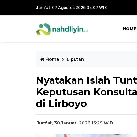
Jum'at, 07 Agustus 2026 04:07 WIB
HOME
Home
Liputan
Nyatakan Islah Tun
Keputusan Konsulta
di Lirboyo
Jum'at, 30 Januari 2026 16:29 WIB