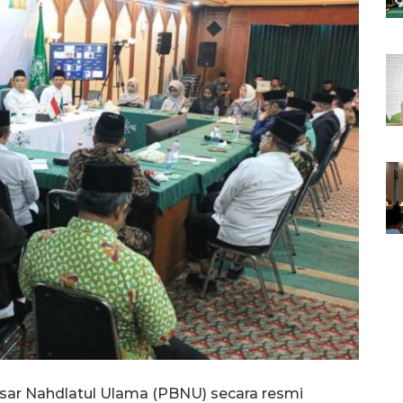
esar Nahdlatul Ulama (PBNU) secara resmi