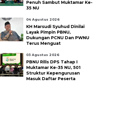
Penuh Sambut Muktamar Ke-
35 NU
04 Agustus 2026
KH Marsudi Syuhud Dinilai
Layak Pimpin PBNU,
Dukungan PCNU Dan PWNU
Terus Menguat
03 Agustus 2026
PBNU Rilis DPS Tahap I
Muktamar Ke-35 NU, 501
Struktur Kepengurusan
Masuk Daftar Peserta