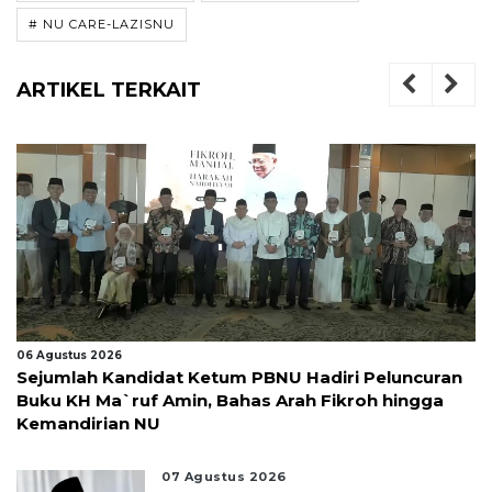
# NU CARE-LAZISNU
ARTIKEL TERKAIT
06 Agustus 2026
Sejumlah Kandidat Ketum PBNU Hadiri Peluncuran
Buku KH Ma`ruf Amin, Bahas Arah Fikroh hingga
Kemandirian NU
07 Agustus 2026