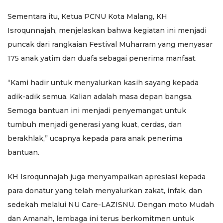
Sementara itu, Ketua PCNU Kota Malang, KH
Isroqunnajah, menjelaskan bahwa kegiatan ini menjadi
puncak dari rangkaian Festival Muharram yang menyasar
175 anak yatim dan duafa sebagai penerima manfaat.
“Kami hadir untuk menyalurkan kasih sayang kepada
adik-adik semua. Kalian adalah masa depan bangsa.
Semoga bantuan ini menjadi penyemangat untuk
tumbuh menjadi generasi yang kuat, cerdas, dan
berakhlak,” ucapnya kepada para anak penerima
bantuan.
KH Isroqunnajah juga menyampaikan apresiasi kepada
para donatur yang telah menyalurkan zakat, infak, dan
sedekah melalui NU Care-LAZISNU. Dengan moto Mudah
dan Amanah, lembaga ini terus berkomitmen untuk