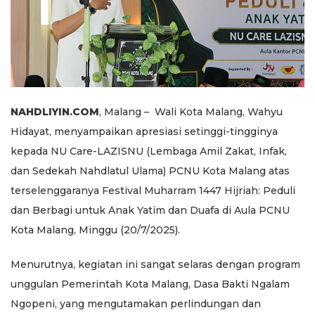
NAHDLIYIN.COM
, Malang – Wali Kota Malang, Wahyu
Hidayat, menyampaikan apresiasi setinggi-tingginya
kepada NU Care-LAZISNU (Lembaga Amil Zakat, Infak,
dan Sedekah Nahdlatul Ulama) PCNU Kota Malang atas
terselenggaranya Festival Muharram 1447 Hijriah: Peduli
dan Berbagi untuk Anak Yatim dan Duafa di Aula PCNU
Kota Malang, Minggu (20/7/2025).
Menurutnya, kegiatan ini sangat selaras dengan program
unggulan Pemerintah Kota Malang, Dasa Bakti Ngalam
Ngopeni, yang mengutamakan perlindungan dan