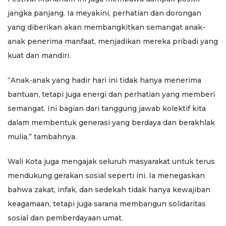
jangka panjang. Ia meyakini, perhatian dan dorongan
yang diberikan akan membangkitkan semangat anak-
anak penerima manfaat, menjadikan mereka pribadi yang
kuat dan mandiri.
“Anak-anak yang hadir hari ini tidak hanya menerima
bantuan, tetapi juga energi dan perhatian yang memberi
semangat. Ini bagian dari tanggung jawab kolektif kita
dalam membentuk generasi yang berdaya dan berakhlak
mulia,” tambahnya.
Wali Kota juga mengajak seluruh masyarakat untuk terus
mendukung gerakan sosial seperti ini. Ia menegaskan
bahwa zakat, infak, dan sedekah tidak hanya kewajiban
keagamaan, tetapi juga sarana membangun solidaritas
sosial dan pemberdayaan umat.