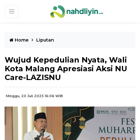
Home
Liputan
Wujud Kepedulian Nyata, Wali
Kota Malang Apresiasi Aksi NU
Care-LAZISNU
Minggu, 20 Juli 2025 16:06 WIB