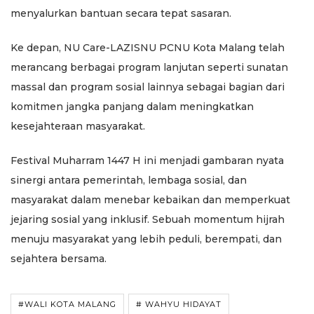
menyalurkan bantuan secara tepat sasaran.
Ke depan, NU Care-LAZISNU PCNU Kota Malang telah
merancang berbagai program lanjutan seperti sunatan
massal dan program sosial lainnya sebagai bagian dari
komitmen jangka panjang dalam meningkatkan
kesejahteraan masyarakat.
Festival Muharram 1447 H ini menjadi gambaran nyata
sinergi antara pemerintah, lembaga sosial, dan
masyarakat dalam menebar kebaikan dan memperkuat
jejaring sosial yang inklusif. Sebuah momentum hijrah
menuju masyarakat yang lebih peduli, berempati, dan
sejahtera bersama.
#WALI KOTA MALANG
# WAHYU HIDAYAT