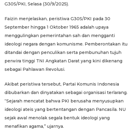
G30S/PKI, Selasa (30/9/2025).
Faizin menjelaskan, peristiwa G30S/PKI pada 30
September hingga 1 Oktober 1965 adalah upaya
menggulingkan pemerintahan sah dan mengganti
ideologi negara dengan komunisme. Pemberontakan itu
ditandai dengan penculikan serta pembunuhan tujuh
perwira tinggi TNI Angkatan Darat yang kini dikenang
sebagai Pahlawan Revolusi.
Akibat peristiwa tersebut, Partai Komunis Indonesia
dibubarkan dan dinyatakan sebagai organisasi terlarang.
“Sejarah mencatat bahwa PKI berusaha menyusupkan
ideologi ateis yang bertentangan dengan Pancasila. NU
sejak awal menolak segala bentuk ideologi yang
menafikan agama,” ujarnya.