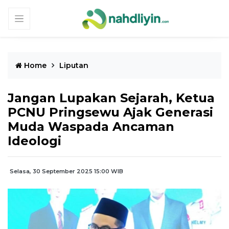
Home
Liputan
Jangan Lupakan Sejarah, Ketua
PCNU Pringsewu Ajak Generasi
Muda Waspada Ancaman
Ideologi
Selasa, 30 September 2025 15:00 WIB