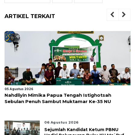
ARTIKEL TERKAIT
05 Agustus 2026
Nahdliyin Mimika Papua Tengah Istighotsah
Sebulan Penuh Sambut Muktamar Ke-35 NU
06 Agustus 2026
Sejumlah Kandidat Ketum PBNU